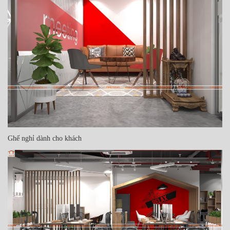
Ghế nghỉ dành cho khách