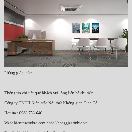
Phòng giám đốc
Thông tin chi tiết quý khách vui lòng liên hệ chi tiết:
Công ty TNHH Kiến trúc Nội thất Không gian Tinh Tế
Hotline: 0988.756.646
Web:
kientructinhte.com
hoặc khonggiantinhte.vn