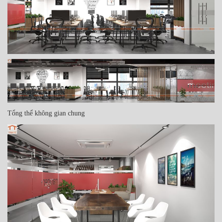
Tổng thể không gian chung