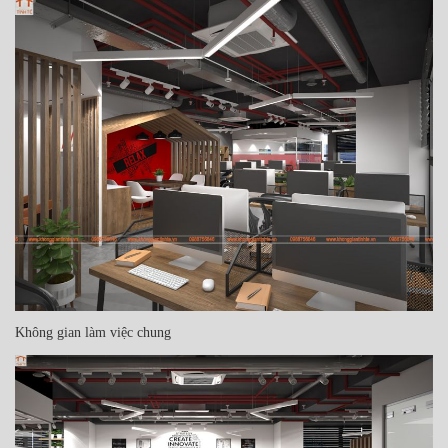
Không gian làm việc chung