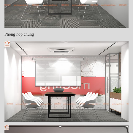
Phòng họp chung