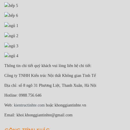
Thông tin chi tiết quý khách vui lòng liên hệ chi tiết:
Công ty TNHH Kiến trúc Nội thất Không gian Tinh Tế
Địa chỉ: số 8 ngõ 31 Phương Liệt, Thanh Xuân, Hà Nội
Hotline: 0988.756.646
Web:
kientructinhte.com
hoặc khonggiantinhte.vn
Email: khoi.khonggiantinhte@gmail.com