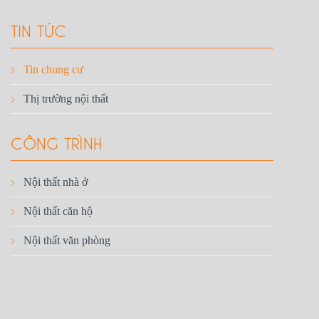
TIN TỨC
Tin chung cư
Thị trường nội thất
CÔNG TRÌNH
Nội thất nhà ở
Nội thất căn hộ
Nội thất văn phòng