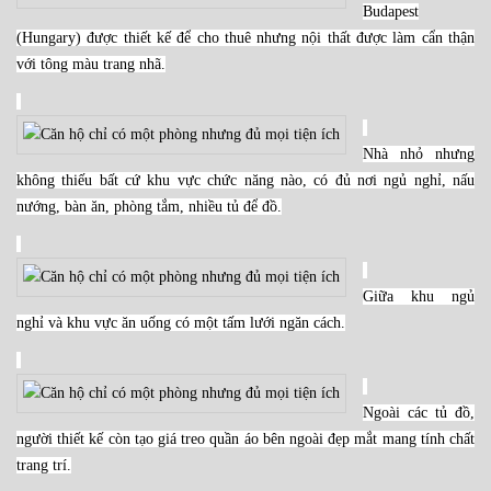
Budapest
(Hungary) được thiết kế để cho thuê nhưng nội thất được làm cẩn thận
với tông màu trang nhã.
Nhà nhỏ nhưng
không thiếu bất cứ khu vực chức năng nào, có đủ nơi ngủ nghỉ, nấu
nướng, bàn ăn, phòng tắm, nhiều tủ để đồ.
Giữa khu ngủ
nghỉ và khu vực ăn uống có một tấm lưới ngăn cách.
Ngoài các tủ đồ,
người thiết kế còn tạo giá treo quần áo bên ngoài đẹp mắt mang tính chất
trang trí.