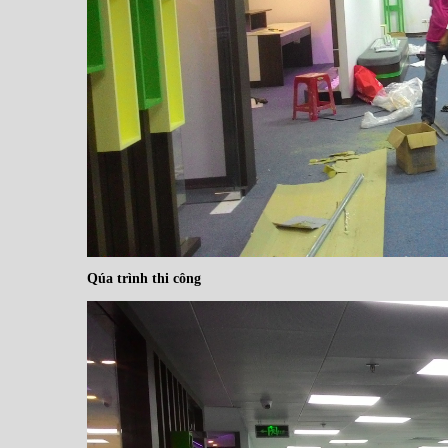
Qúa trình thi công