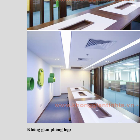
Không gian phòng họp