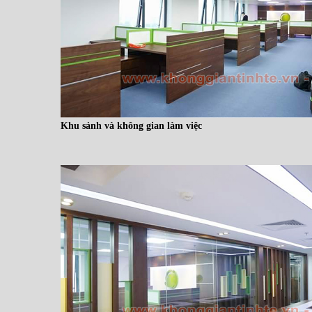
Khu sảnh và không gian làm việc