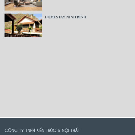
HOMESTAY NINH BÌNH
CÔNG TY TNHH KIẾN TRÚC & NỘI THẤT